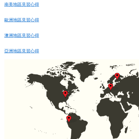
南美地區見習心得
歐洲地區見習心得
澳洲地區見習心得
亞洲地區見習心得