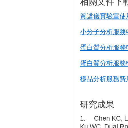
相關文件下
質譜儀實驗室使
小分子分析服務
蛋白質分析服務
蛋白質分析服務申
樣品分析服務費
研究成果
1. Chen KC, Li
Ku WC. Dual Rol