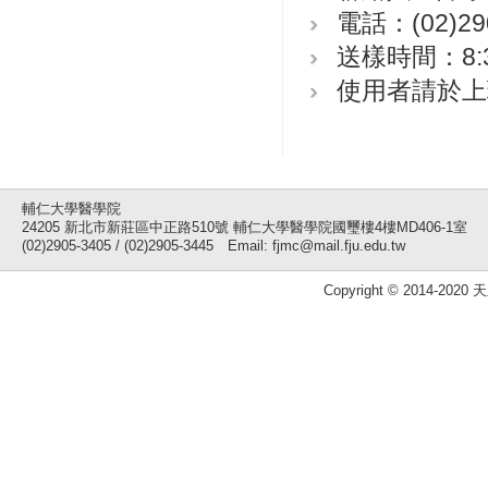
電話：(02)29
送樣時間：8:3
使用者請於上
輔仁大學醫學院
24205 新北市新莊區中正路510號 輔仁大學醫學院國璽樓4樓MD406-1室
(02)2905-3405 / (02)2905-3445 Email: fjmc@mail.fju.edu.tw
Copyright © 2014-2020